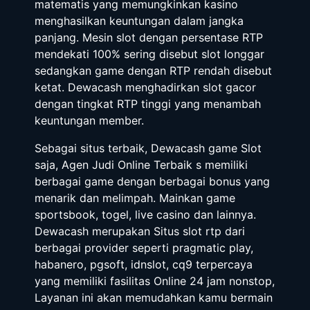
matematis yang memungkinkan kasino
menghasilkan keuntungan dalam jangka
panjang. Mesin slot dengan persentase RTP
mendekati 100% sering disebut slot longgar
sedangkan game dengan RTP rendah disebut
ketat. Dewacash menghadirkan slot gacor
dengan tingkat RTP tinggi yang menambah
keuntungan member.
Sebagai situs terbaik, Dewacash game Slot
saja, Agen Judi Online Terbaik s memiliki
berbagai game dengan berbagai bonus yang
menarik dan melimpah. Mainkan game
sportsbook, togel, live casino dan lainnya.
Dewacash merupakan Situs slot rtp dari
berbagai provider seperti pragmatic play,
habanero, pgsoft, idnslot, cq9 terpercaya
yang memiliki fasilitas Online 24 jam nonstop,
Layanan ini akan memudahkan kamu bermain