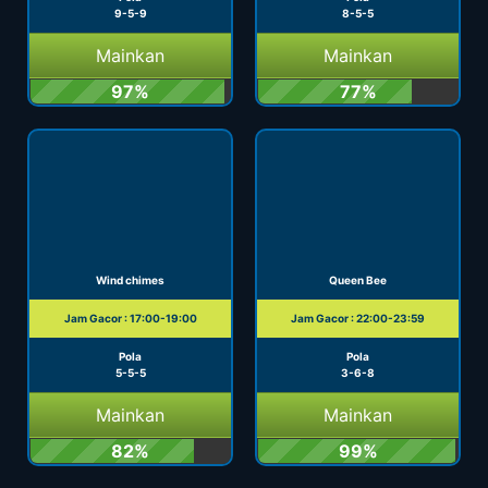
9-5-9
8-5-5
Mainkan
Mainkan
97%
77%
Wind chimes
Queen Bee
Jam Gacor : 17:00-19:00
Jam Gacor : 22:00-23:59
Pola
Pola
5-5-5
3-6-8
Mainkan
Mainkan
82%
99%