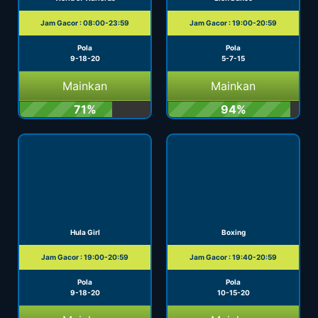
Jam Gacor : 08:00-23:59
Jam Gacor : 19:00-20:59
Pola
Pola
9-18-20
5-7-15
Mainkan
Mainkan
71%
94%
Hula Girl
Boxing
Jam Gacor : 19:00-20:59
Jam Gacor : 19:40-20:59
Pola
Pola
9-18-20
10-15-20