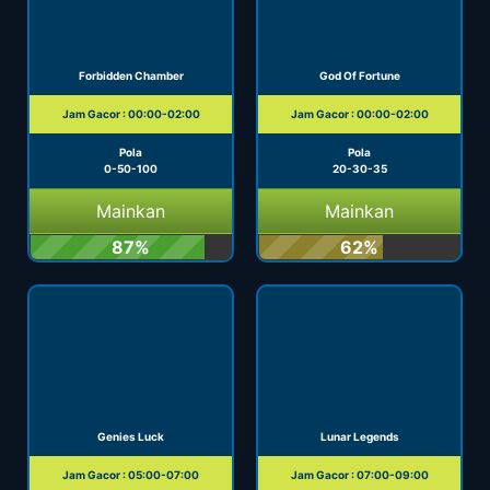
Forbidden Chamber
God Of Fortune
Jam Gacor : 00:00-02:00
Jam Gacor : 00:00-02:00
Pola
Pola
0-50-100
20-30-35
Mainkan
Mainkan
87%
62%
Genies Luck
Lunar Legends
Jam Gacor : 05:00-07:00
Jam Gacor : 07:00-09:00