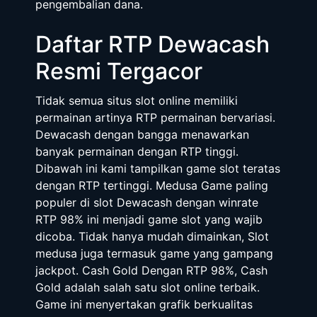
pengembalian dana.
Daftar RTP Dewacash
Resmi Tergacor
Tidak semua situs slot online memiliki
permainan artinya RTP permainan bervariasi.
Dewacash dengan bangga menawarkan
banyak permainan dengan RTP tinggi.
Dibawah ini kami tampilkan game slot teratas
dengan RTP tertinggi. Medusa Game paling
populer di slot Dewacash dengan winrate
RTP 98% ini menjadi game slot yang wajib
dicoba. Tidak hanya mudah dimainkan, Slot
medusa juga termasuk game yang gampang
jackpot. Cash Gold Dengan RTP 98%, Cash
Gold adalah salah satu slot online terbaik.
Game ini menyertakan grafik berkualitas