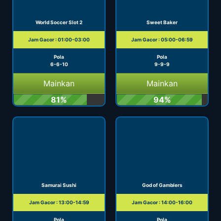
World Soccer Slot 2
Sweet Baker
Jam Gacor : 01:00-03:00
Jam Gacor : 05:00-06:59
Pola
Pola
6-6-10
9-9-9
Mainkan
Mainkan
81%
94%
Samurai Sushi
God of Gamblers
Jam Gacor : 13:00-14:59
Jam Gacor : 14:00-16:00
Pola
Pola