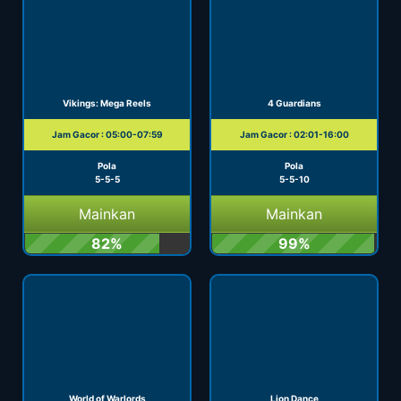
Vikings: Mega Reels
4 Guardians
Jam Gacor : 05:00-07:59
Jam Gacor : 02:01-16:00
Pola
Pola
5-5-5
5-5-10
Mainkan
Mainkan
82%
99%
World of Warlords
Lion Dance